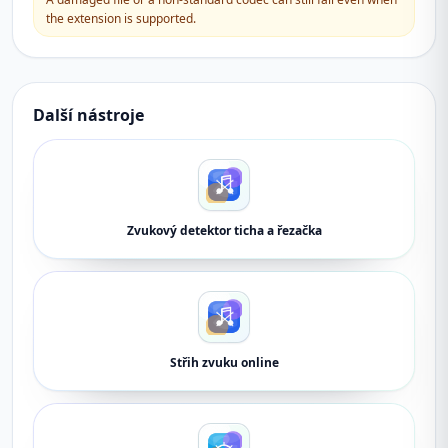
the extension is supported.
Další nástroje
Zvukový detektor ticha a řezačka
Střih zvuku online