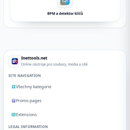
BPM a detektor klíčů
Inettools.net
Online nástroje pro soubory, média a sítě
SITE NAVIGATION
Všechny kategorie
Promo pages
Extensions
LEGAL INFORMATION