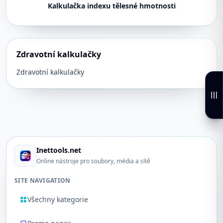
Kalkulačka indexu tělesné hmotnosti
Zdravotní kalkulačky
Zdravotní kalkulačky
Inettools.net
Online nástroje pro soubory, média a sítě
SITE NAVIGATION
Všechny kategorie