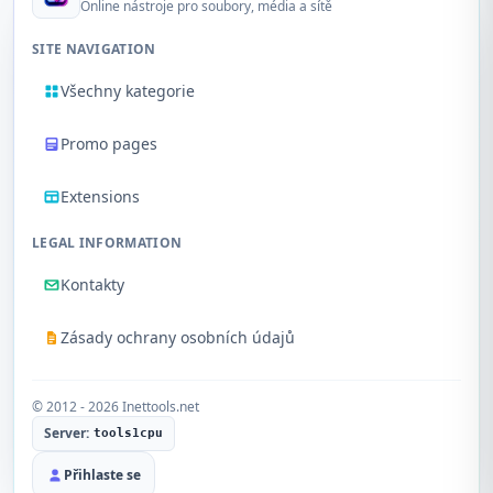
Online nástroje pro soubory, média a sítě
SITE NAVIGATION
Všechny kategorie
Promo pages
Extensions
LEGAL INFORMATION
Kontakty
Zásady ochrany osobních údajů
© 2012 - 2026 Inettools.net
Server:
tools1cpu
Přihlaste se