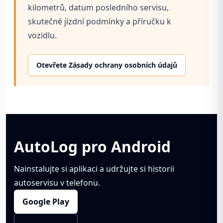
kilometrů, datum posledního servisu,
skutečné jízdní podmínky a příručku k
vozidlu.
Otevřete Zásady ochrany osobních údajů
AutoLog pro Android
Nainstalujte si aplikaci a udržujte si historii
autoservisu v telefonu.
Google Play