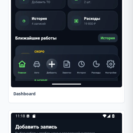
Dashboard