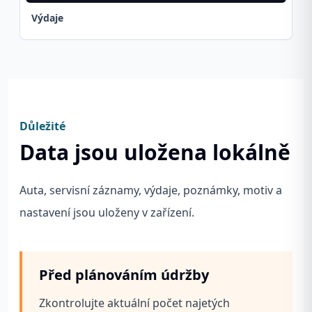
Výdaje
Důležité
Data jsou uložena lokálně
Auta, servisní záznamy, výdaje, poznámky, motiv a
nastavení jsou uloženy v zařízení.
Před plánováním údržby
Zkontrolujte aktuální počet najetých