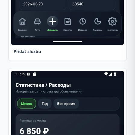
Přidat službu