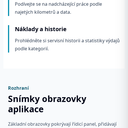
Podívejte se na nadcházející práce podle
najetých kilometrů a data.
Náklady a historie
Prohlédněte si servisní historii a statistiky výdajů
podle kategorií.
Rozhraní
Snímky obrazovky
aplikace
Základní obrazovky pokrývají řídicí panel, přidávají