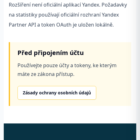
Rozšíření není oficiální aplikací Yandex. Požadavky
na statistiky používají oficiální rozhraní Yandex
Partner API a token OAuth je uložen lokálně.
Před připojením účtu
Používejte pouze účty a tokeny, ke kterým
máte ze zákona přístup.
Zásady ochrany osobních údajů