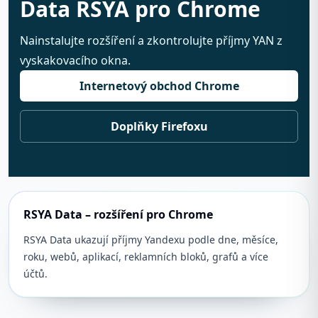
Data RSYA pro Chrome
Nainstalujte rozšíření a zkontrolujte příjmy YAN z
vyskakovacího okna.
Internetový obchod Chrome
Doplňky Firefoxu
RSYA Data – rozšíření pro Chrome
RSYA Data ukazují příjmy Yandexu podle dne, měsíce,
roku, webů, aplikací, reklamních bloků, grafů a více
účtů.