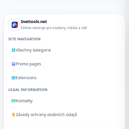
Inettools.net
Online nástroje pro soubory, média a sítě
SITE NAVIGATION
Všechny kategorie
Promo pages
Extensions
LEGAL INFORMATION
Kontakty
Zásady ochrany osobních údajů