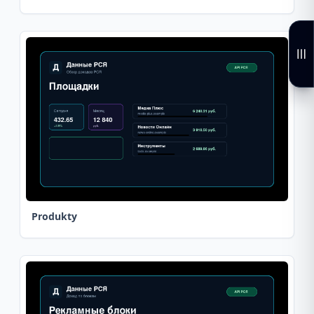
Produkty