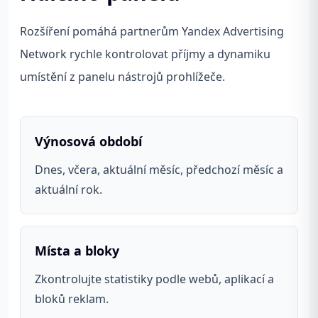
Rozšíření pomáhá partnerům Yandex Advertising
Network rychle kontrolovat příjmy a dynamiku
umístění z panelu nástrojů prohlížeče.
Výnosová období
Dnes, včera, aktuální měsíc, předchozí měsíc a
aktuální rok.
Místa a bloky
Zkontrolujte statistiky podle webů, aplikací a
bloků reklam.