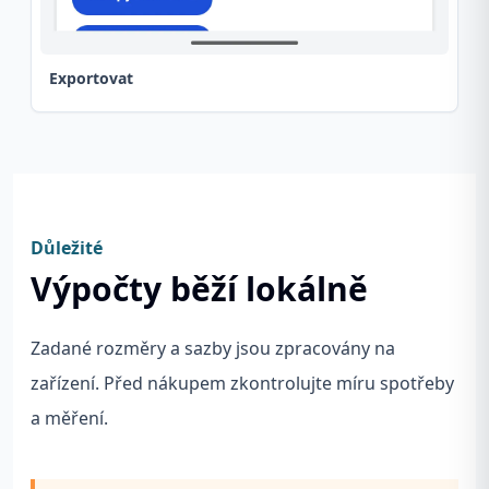
Exportovat
Důležité
Výpočty běží lokálně
Zadané rozměry a sazby jsou zpracovány na
zařízení. Před nákupem zkontrolujte míru spotřeby
a měření.