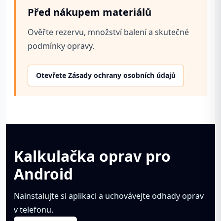
Před nákupem materiálů
Ověřte rezervu, množství balení a skutečné
podmínky opravy.
Otevřete Zásady ochrany osobních údajů
Kalkulačka oprav pro
Android
Nainstalujte si aplikaci a uchovávejte odhady oprav
v telefonu.