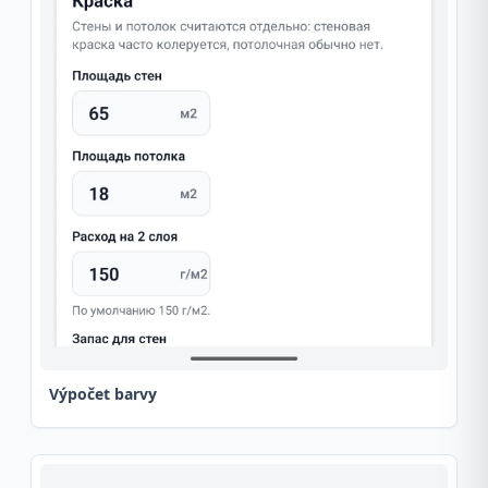
Výpočet barvy