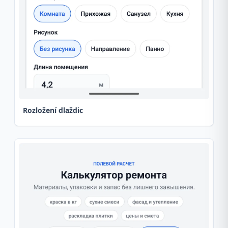
Rozložení dlaždic