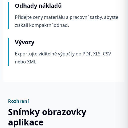
Odhady nákladů
Přidejte ceny materiálu a pracovní sazby, abyste
získali kompaktní odhad.
Vývozy
Exportujte viditelné výpočty do PDF, XLS, CSV
nebo XML.
Rozhraní
Snímky obrazovky
aplikace