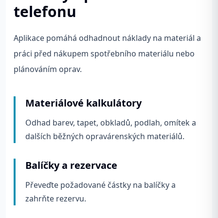
telefonu
Aplikace pomáhá odhadnout náklady na materiál a
práci před nákupem spotřebního materiálu nebo
plánováním oprav.
Materiálové kalkulátory
Odhad barev, tapet, obkladů, podlah, omítek a
dalších běžných opravárenských materiálů.
Balíčky a rezervace
Převeďte požadované částky na balíčky a
zahrňte rezervu.