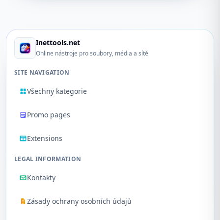
Inettools.net
Online nástroje pro soubory, média a sítě
SITE NAVIGATION
Všechny kategorie
Promo pages
Extensions
LEGAL INFORMATION
Kontakty
Zásady ochrany osobních údajů