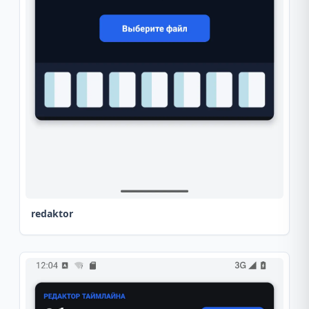
redaktor