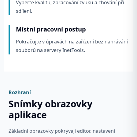
Vyberte kvalitu, zpracování zvuku a chování při
sdílení.
Místní pracovní postup
Pokračujte v úpravách na zařízení bez nahrávání
souborů na servery InetTools.
Rozhraní
Snímky obrazovky
aplikace
Základní obrazovky pokrývají editor, nastavení