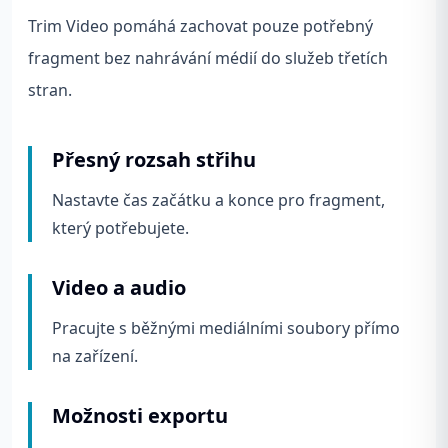
Trim Video pomáhá zachovat pouze potřebný
fragment bez nahrávání médií do služeb třetích
stran.
Přesný rozsah střihu
Nastavte čas začátku a konce pro fragment,
který potřebujete.
Video a audio
Pracujte s běžnými mediálními soubory přímo
na zařízení.
Možnosti exportu