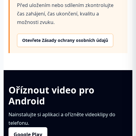
Před uložením nebo sdílením zkontrolujte
čas zahájení, čas ukončení, kvalitu a
možnosti zvuku.
Otevřete Zásady ochrany osobních údajů
Oříznout video pro
Android
Nainstalujte si aplikaci a ořízněte videoklipy do
telefonu.
Google Play