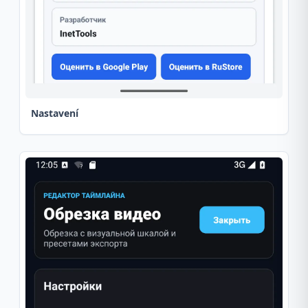
Nastavení