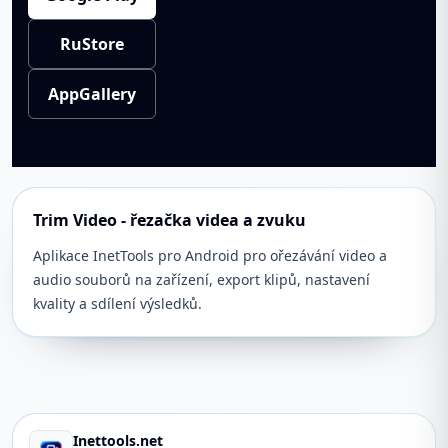
RuStore
AppGallery
Trim Video - řezačka videa a zvuku
Aplikace InetTools pro Android pro ořezávání video a
audio souborů na zařízení, export klipů, nastavení
kvality a sdílení výsledků.
Inettools.net