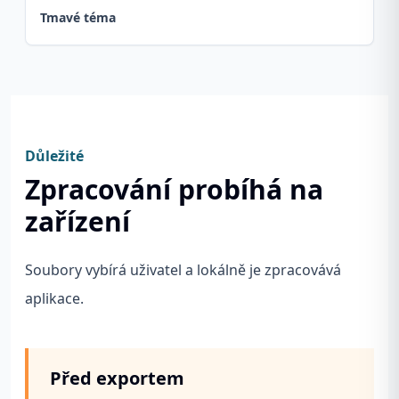
Tmavé téma
Důležité
Zpracování probíhá na
zařízení
Soubory vybírá uživatel a lokálně je zpracovává
aplikace.
Před exportem