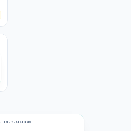
AL INFORMATION