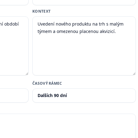
KONTEXT
ČASOVÝ RÁMEC