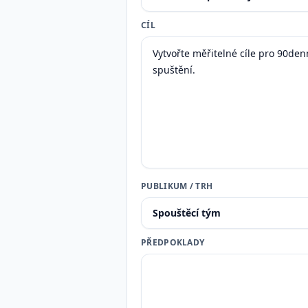
CÍL
PUBLIKUM / TRH
PŘEDPOKLADY