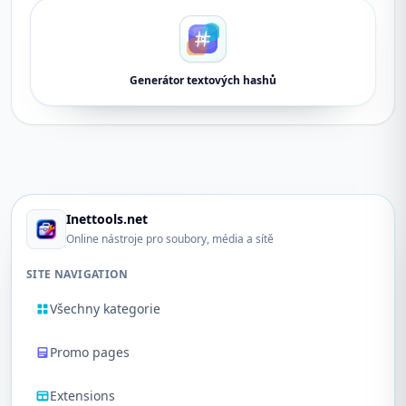
Generátor textových hashů
Inettools.net
Online nástroje pro soubory, média a sítě
SITE NAVIGATION
Všechny kategorie
Promo pages
Extensions