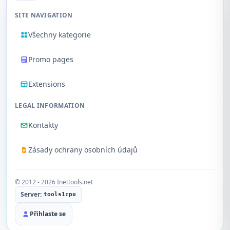
SITE NAVIGATION
Všechny kategorie
Promo pages
Extensions
LEGAL INFORMATION
Kontakty
Zásady ochrany osobních údajů
© 2012 - 2026 Inettools.net
Server:
tools1cpu
Přihlaste se