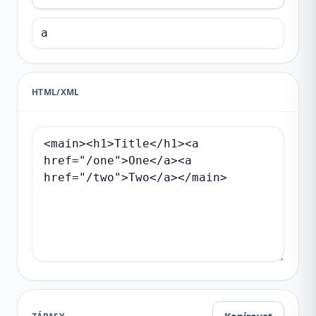
HTML/XML