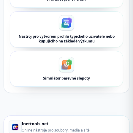
Nástroj pro vytvoření profilu typického uživatele nebo
kupujícího na základě výzkumu
Simulátor barevné slepoty
Inettools.net
Online nástroje pro soubory, média a sítě