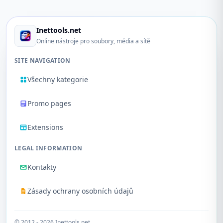
Inettools.net
Online nástroje pro soubory, média a sítě
SITE NAVIGATION
Všechny kategorie
Promo pages
Extensions
LEGAL INFORMATION
Kontakty
Zásady ochrany osobních údajů
© 2012 - 2026 Inettools.net