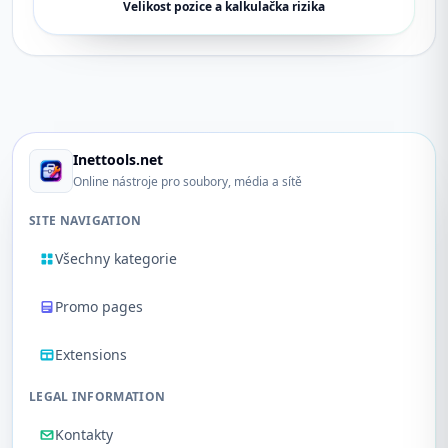
Velikost pozice a kalkulačka rizika
Inettools.net
Online nástroje pro soubory, média a sítě
SITE NAVIGATION
Všechny kategorie
Promo pages
Extensions
LEGAL INFORMATION
Kontakty