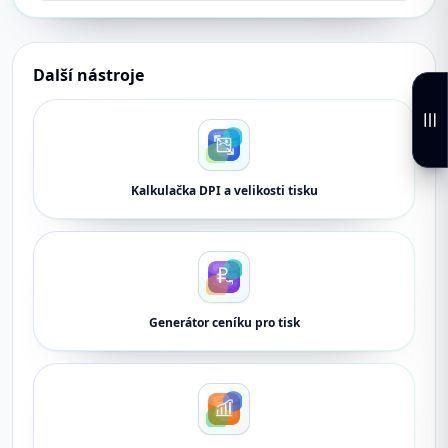
Další nástroje
Kalkulačka DPI a velikosti tisku
Generátor ceníku pro tisk