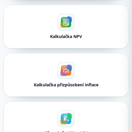
Kalkulačka NPV
Kalkulačka přizpůsobení inflace