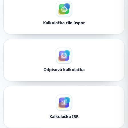
Kalkulačka cíle úspor
Odpisová kalkulačka
Kalkulačka IRR