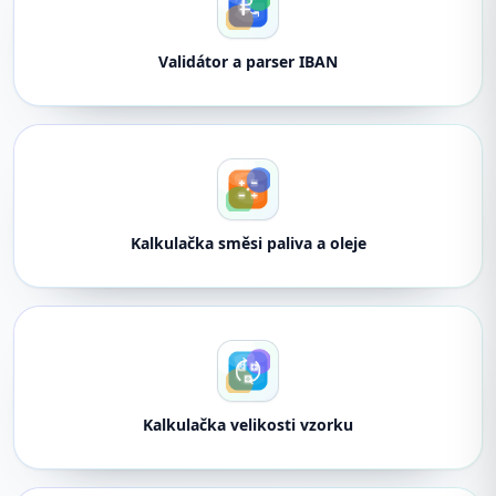
Validátor a parser IBAN
Kalkulačka směsi paliva a oleje
Kalkulačka velikosti vzorku