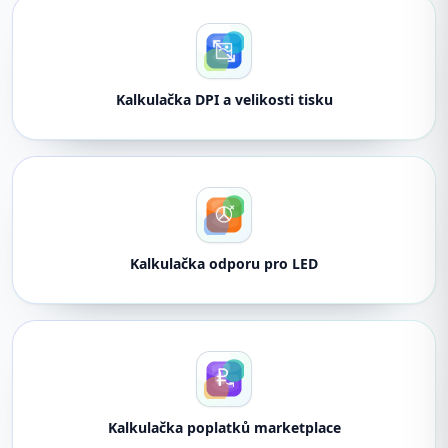
Kalkulačka DPI a velikosti tisku
Kalkulačka odporu pro LED
Kalkulačka poplatků marketplace