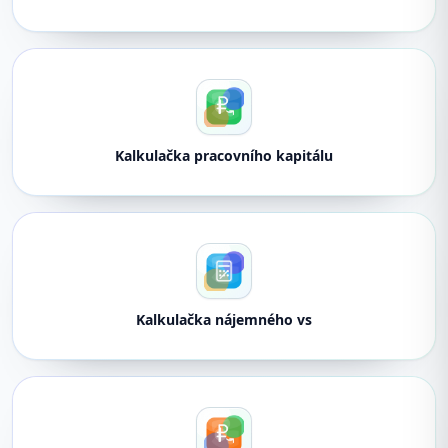
Kalkulačka pracovního kapitálu
Kalkulačka nájemného vs