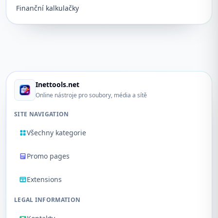
Finanční kalkulačky
Inettools.net
Online nástroje pro soubory, média a sítě
SITE NAVIGATION
Všechny kategorie
Promo pages
Extensions
LEGAL INFORMATION