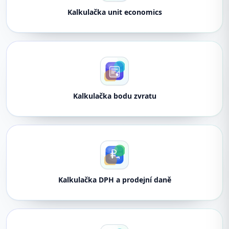
Kalkulačka unit economics
Kalkulačka bodu zvratu
Kalkulačka DPH a prodejní daně