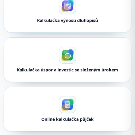
Kalkulačka výnosu dluhopisů
Kalkulačka úspor a investic se složeným úrokem
Online kalkulačka půjček