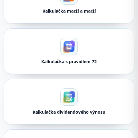
Kalkulačka marží a marží
Kalkulačka s pravidlem 72
Kalkulačka dividendového výnosu