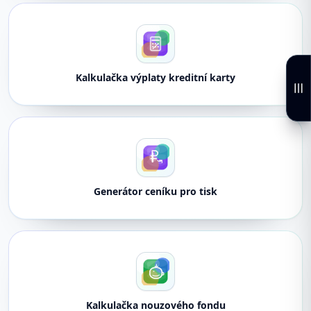
Kalkulačka výplaty kreditní karty
Generátor ceníku pro tisk
Kalkulačka nouzového fondu