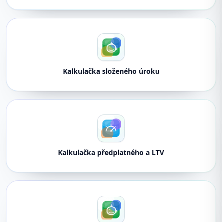
Kalkulačka složeného úroku
Kalkulačka předplatného a LTV