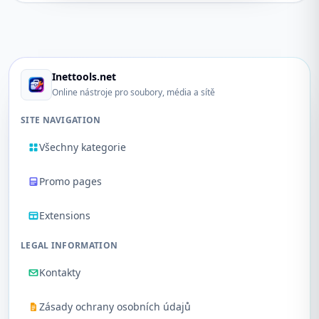
Inettools.net
Online nástroje pro soubory, média a sítě
SITE NAVIGATION
Všechny kategorie
Promo pages
Extensions
LEGAL INFORMATION
Kontakty
Zásady ochrany osobních údajů