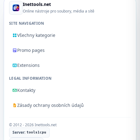
Inettools.net
Online nástroje pro soubory, média a sítě
SITE NAVIGATION
Všechny kategorie
Promo pages
Extensions
LEGAL INFORMATION
Kontakty
Zásady ochrany osobních údajů
© 2012 - 2026 Inettools.net
Server:
tools1cpu