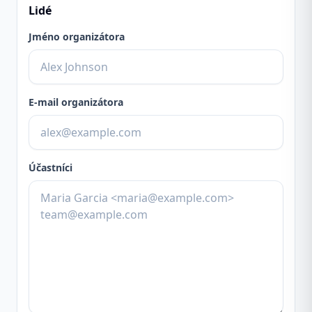
Lidé
Jméno organizátora
E-mail organizátora
Účastníci