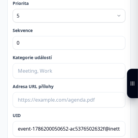
Priorita
Sekvence
Kategorie událostí
Adresa URL přílohy
UID