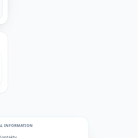
AL INFORMATION
Kontakty